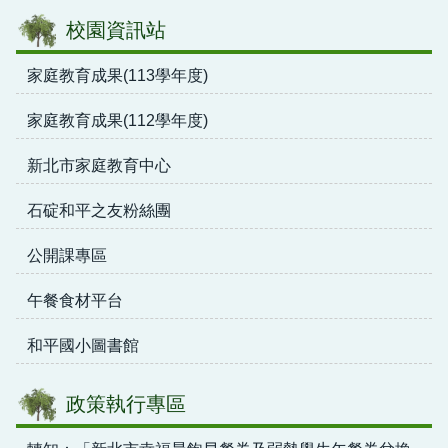
校園資訊站
家庭教育成果(113學年度)
家庭教育成果(112學年度)
新北市家庭教育中心
石碇和平之友粉絲團
公開課專區
午餐食材平台
和平國小圖書館
政策執行專區