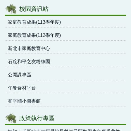
校園資訊站
家庭教育成果(113學年度)
家庭教育成果(112學年度)
新北市家庭教育中心
石碇和平之友粉絲團
公開課專區
午餐食材平台
和平國小圖書館
政策執行專區