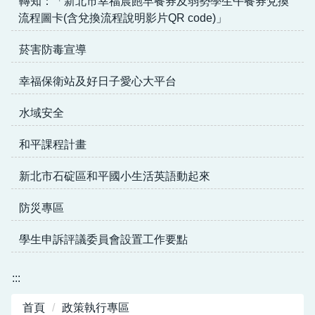
轉知：「新北市幸福晨飽早餐券及弱勢學生午餐券兌換
流程圖卡(含兌換流程說明影片QR code)」
菸害防毒宣導
幸福保衛站及好日子愛心大平台
水域安全
和平課程計畫
新北市石碇區和平國小生活英語動起來
防災專區
學生申訴評議委員會設置工作要點
:::
首頁
政策執行專區