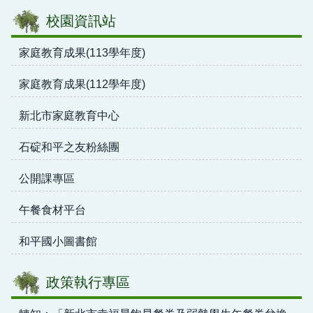
校園資訊站
家庭教育成果(113學年度)
家庭教育成果(112學年度)
新北市家庭教育中心
石碇和平之友粉絲團
公開課專區
午餐食材平台
和平國小圖書館
政策執行專區