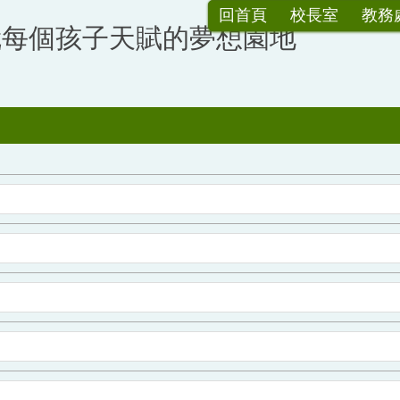
回首頁
校長室
教務
就每個孩子天賦的夢想園地