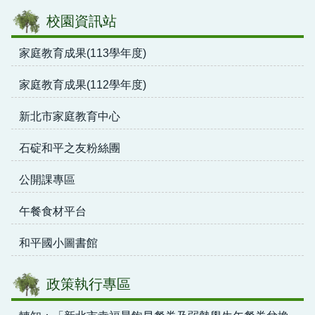
校園資訊站
家庭教育成果(113學年度)
家庭教育成果(112學年度)
新北市家庭教育中心
石碇和平之友粉絲團
公開課專區
午餐食材平台
和平國小圖書館
政策執行專區