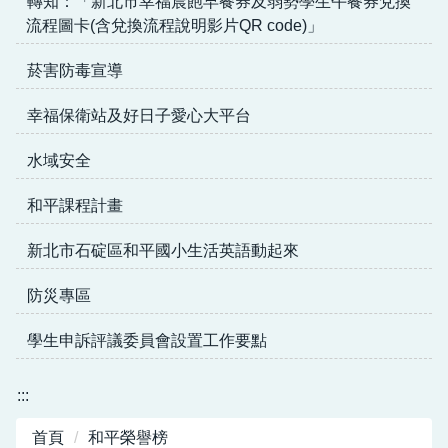
轉知：「新北市幸福晨飽早餐券及弱勢學生午餐券兌換
流程圖卡(含兌換流程說明影片QR code)」
菸害防毒宣導
幸福保衛站及好日子愛心大平台
水域安全
和平課程計畫
新北市石碇區和平國小生活英語動起來
防災專區
學生申訴評議委員會設置工作要點
:::
首頁
和平榮譽榜