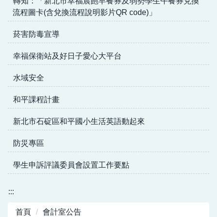
轉知：「新北市幸福晨飽早餐券及弱勢學生午餐券兌換
流程圖卡(含兌換流程說明影片QR code)」
菸害防毒宣導
幸福保衛站及好日子愛心大平台
水域安全
和平課程計畫
新北市石碇區和平國小生活英語動起來
防災專區
學生申訴評議委員會設置工作要點
:::
首頁
會計室公告