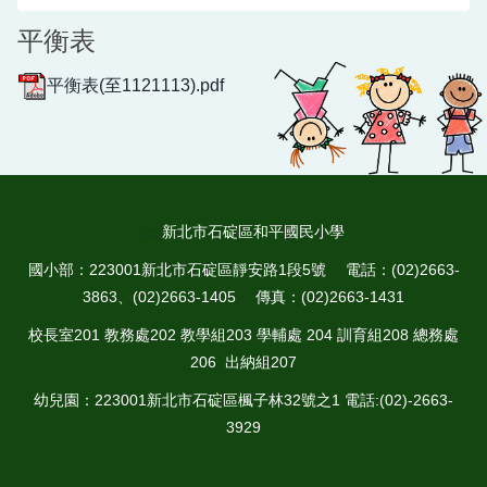
平衡表
平衡表(至1121113).pdf
:::
新北市石碇區和平國民小學
國小部：223001新北市石碇區靜安路1段5號 電話：(02)2663-
3863、(02)2663-1405 傳真：(02)2663-1431
校長室201 教務處202 教學組203 學輔處 204 訓育組208 總務處
206 出納組207
幼兒園：223001新北市石碇區楓子林32號之1 電話:(02)-2663-
3929