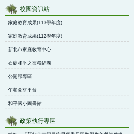
校園資訊站
家庭教育成果(113學年度)
家庭教育成果(112學年度)
新北市家庭教育中心
石碇和平之友粉絲團
公開課專區
午餐食材平台
和平國小圖書館
政策執行專區